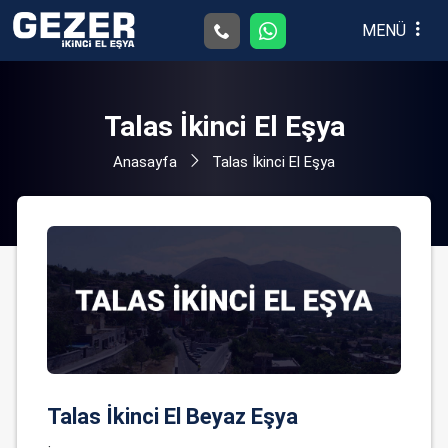
MENÜ
Talas İkinci El Eşya
Anasayfa
Talas İkinci El Eşya
Talas İkinci El Beyaz Eşya