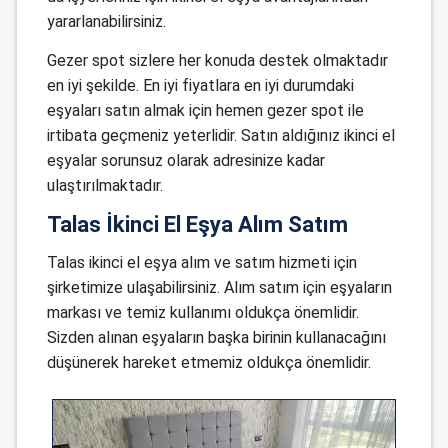
yararlanabilirsiniz.
Gezer spot sizlere her konuda destek olmaktadır
en iyi şekilde. En iyi fiyatlara en iyi durumdaki
eşyaları satın almak için hemen gezer spot ile
irtibata geçmeniz yeterlidir. Satın aldığınız ikinci el
eşyalar sorunsuz olarak adresinize kadar
ulaştırılmaktadır.
Talas İkinci El Eşya Alım Satım
Talas ikinci el eşya alım ve satım hizmeti için
şirketimize ulaşabilirsiniz. Alım satım için eşyaların
markası ve temiz kullanımı oldukça önemlidir.
Sizden alınan eşyaların başka birinin kullanacağını
düşünerek hareket etmemiz oldukça önemlidir.