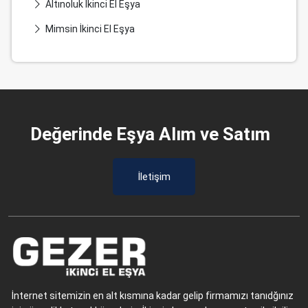
Altınoluk İkinci El Eşya
Mimsin İkinci El Eşya
Değerinde Eşya Alım ve Satım
İletişim
İnternet sitemizin en alt kısmına kadar gelip firmamızı tanıdğınız