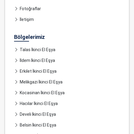
Fotoğraflar
İletişim
Bölgelerimiz
Talas İkinci El Eşya
İldem İkinci El Eşya
Erkilet İkinci El Eşya
Melikgazi İkinci El Eşya
Kocasinan İkinci El Eşya
Hacılar İkinci El Eşya
Develi İkinci El Eşya
Belsin İkinci El Eşya