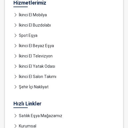
Hizmetlerimiz
İkinci El Mobilya
İkinci El Buzdolabı
Spot Eşya
İkinci El Beyaz Eşya
İkinci El Televizyon
İkinci El Yatak Odası
İkinci El Salon Takımı
Şehir İçi Nakliyat
Hızlı Linkler
Satılık Eşya Mağazamız
Kurumsal