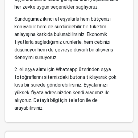
her zevke uygun seçenekler sağlıyoruz.
Sunduğumuz ikinci el eşyalarla hem bütçenizi
koruyabilir hem de sürdürülebilir bir tüketim
anlayışına katkıda bulunabilirsiniz. Ekonomik
fiyatlarla sağladığımız ürünlerle, hem cebinizi
düşünüyor hem de çevreye duyarlı bir alışveriş
deneyimi sunuyoruz.
2. el eşya alımı için Whatsapp üzerinden eşya
fotoğraflarını sitemizdeki butona tıklayarak çok
kısa bir sürede gönderebilirsiniz. Eşyalarınızı
yüksek fiyata adresinizden kendi aracımız ile
alıyoruz. Detaylı bilgi için telefon ile de
arayabilirsiniz.