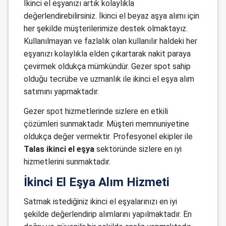
İkinci el eşyanızı artık kolaylıkla
değerlendirebilirsiniz. İkinci el beyaz aşya alımı için
her şekilde müşterilerimize destek olmaktayız.
Kullanılmayan ve fazlalık olan kullanılır haldeki her
eşyanızı kolaylıkla elden çıkartarak nakit paraya
çevirmek oldukça mümkündür. Gezer spot sahip
olduğu tecrübe ve uzmanlık ile ikinci el eşya alım
satımını yapmaktadır.
Gezer spot hizmetlerinde sizlere en etkili
çözümleri sunmaktadır. Müşteri memnuniyetine
oldukça değer vermektir. Profesyonel ekipler ile
Talas ikinci el eşya
sektöründe sizlere en iyi
hizmetlerini sunmaktadır.
İkinci El Eşya Alım Hizmeti
Satmak istediğiniz ikinci el eşyalarınızı en iyi
şekilde değerlendirip alımlarını yapılmaktadır. En